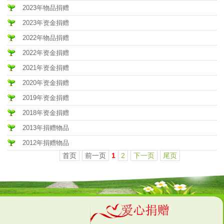
2023年物品捐赠
2023年资金捐赠
2022年物品捐赠
2022年资金捐赠
2021年资金捐赠
2020年资金捐赠
2019年资金捐赠
2018年资金捐赠
2013年捐赠物品
2012年捐赠物品
首页
前一页
1
2
下一页
尾页