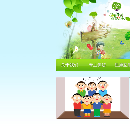
关于我们
专业训练
星愿互