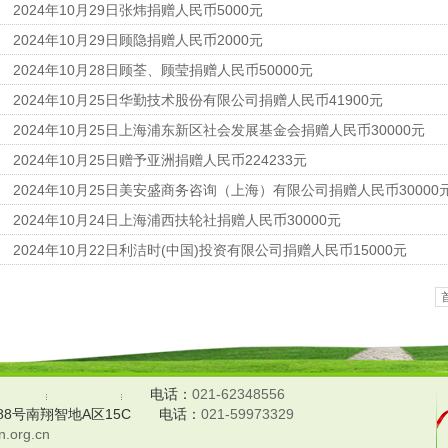
2024年10月29日张炜捐赠人民币5000元
2024年10月29日顾隐捐赠人民币2000元
2024年10月28日顾荃、顾莹捐赠人民币50000元
2024年10月25日华勤技术股份有限公司捐赠人民币41900元
2024年10月25日上海浦东新区社会发展基金会捐赠人民币30000元
2024年10月25日赠予亚洲捐赠人民币224233元
2024年10月25日美安盛商务咨询（上海）有限公司捐赠人民币30000
2024年10月24日上海浦西扶轮社捐赠人民币30000元
2024年10月22日利洁时(中国)投资有限公司捐赠人民币15000元
电话：
021-62348556
8号南翔智地A区15C
电话：
021-59973329
.org.cn