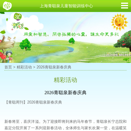
上海青聪泉儿童智能训练中心
首页
>
精彩活动
> 2026青聪泉新春庆典
精彩活动
2026青聪泉新春庆典
【青聪周刊】2026青聪泉新春庆典
新春将至，喜庆洋溢。为了迎接即将到来的马年春节，青聪泉长宁总院和
嘉定分院开展了一系列迎新春活动，全体师生与家长欢聚一堂，在温暖笑